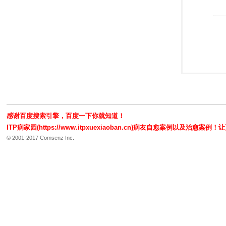
感谢百度搜索引擎，百度一下你就知道！
ITP病家园(https://www.itpxuexiaoban.cn)病友自愈案例以及
© 2001-2017 Comsenz Inc.