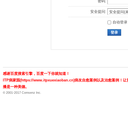
密码:
安全提问:
自动登录
登录
感谢百度搜索引擎，百度一下你就知道！
ITP病家园(https://www.itpxuexiaoban.cn)病友自愈案例以及治愈
播是一种美德。
© 2001-2017 Comsenz Inc.