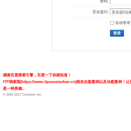
密码:
安全提问:
自动登录
登录
感谢百度搜索引擎，百度一下你就知道！
ITP病家园(https://www.itpxuexiaoban.cn)病友自愈案例以及治愈
是一种美德。
© 2001-2017 Comsenz Inc.