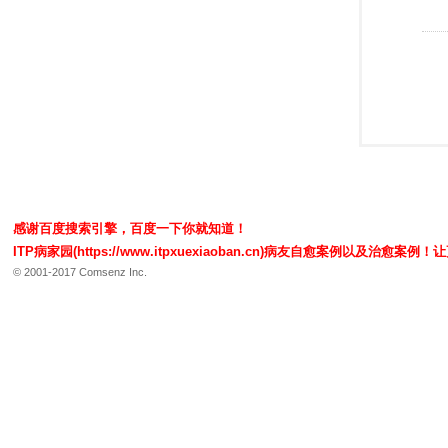
感谢百度搜索引擎，百度一下你就知道！
ITP病家园(https://www.itpxuexiaoban.cn)病友自愈案例以及
© 2001-2017 Comsenz Inc.